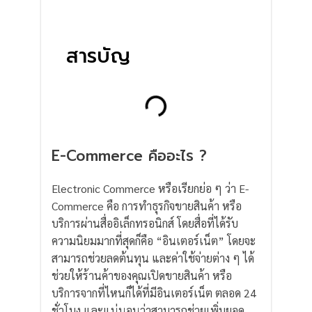
o
r
k
สารบัญ
E-Commerce คืออะไร ?
Electronic Commerce หรือเรียกย่อ ๆ ว่า E-
Commerce คือ การทำธุรกิจขายสินค้า หรือ
บริการผ่านสื่ออิเล็กทรอนิกส์ โดยสื่อที่ได้รับ
ความนิยมมากที่สุดก็คือ “อินเตอร์เน็ต” โดยจะ
สามารถช่วยลดต้นทุน และค่าใช้จ่ายต่าง ๆ ได้
ช่วยให้ร้านค้าของคุณเปิดขายสินค้า หรือ
บริการจากที่ไหนก็ได้ที่มีอินเตอร์เน็ต ตลอด 24
ชั่วโมง และแน่นอนว่าสามารถช่วยเพิ่มยอด