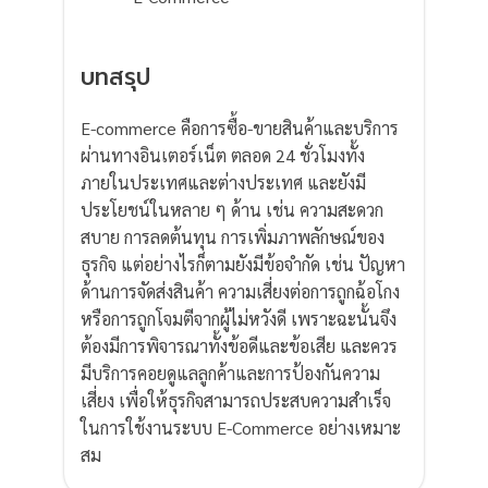
บทสรุป
E-commerce คือการซื้อ-ขายสินค้าและบริการ
ผ่านทางอินเตอร์เน็ต ตลอด 24 ชั่วโมงทั้ง
ภายในประเทศและต่างประเทศ และยังมี
ประโยชน์ในหลาย ๆ ด้าน เช่น ความสะดวก
สบาย การลดต้นทุน การเพิ่มภาพลักษณ์ของ
ธุรกิจ แต่อย่างไรก็ตามยังมีข้อจำกัด เช่น ปัญหา
ด้านการจัดส่งสินค้า ความเสี่ยงต่อการถูกฉ้อโกง
หรือการถูกโจมตีจากผู้ไม่หวังดี เพราะฉะนั้นจึง
ต้องมีการพิจารณาทั้งข้อดีและข้อเสีย และควร
มีบริการคอยดูแลลูกค้าและการป้องกันความ
เสี่ยง เพื่อให้ธุรกิจสามารถประสบความสำเร็จ
ในการใช้งานระบบ E-Commerce อย่างเหมาะ
สม