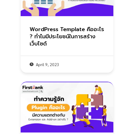
WordPress Template คืออะไร
? ทำไมมีประโยชน์ในการสร้าง
เว็บไซต์
April 9, 2023