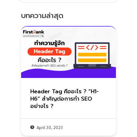
บทความล่าสุด
Header Tag คืออะไร ? “H1-
H6” สำคัญต่อการทำ SEO
อย่างไร ?
April 30, 2023