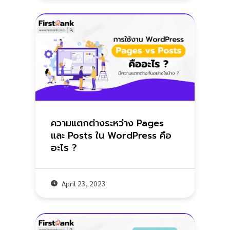
ความแตกต่างระหว่าง Pages
และ Posts ใน WordPress คือ
อะไร ?
April 23, 2023