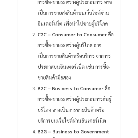
การซื้อ-ขายระหว่างผู้ประกอบการ อาจ
เป็นการขายส่งสินค้าบนเว็บไซต์ผ่าน
อินเตอร์เน็ต เพื่อนำไปขายผู้บริโภค
C2C – Consumer to Consumer
คือ
การซื้อ-ขายระหว่างผู้บริโภค อาจ
เป็นการขายสินค้าหรือบริการ จากการ
ประกาศบนอินเตอร์เน็ต เช่น การซื้อ-
ขายสินค้ามือสอง
B2C – Business to Consumer
คือ
การซื้อ-ขายระหว่างผู้ประกอบการกับผู้
บริโภค อาจเป็นการขายสินค้าหรือ
บริการบนเว็บไซต์ผ่านอินเตอร์เน็ต
B2G – Business to Government