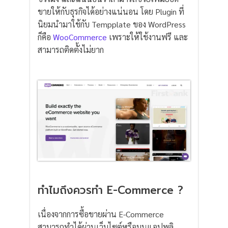
ขายให้กับธุรกิจได้อย่างแน่นอน โดย Plugin ที่
นิยมนำมาใช้กับ Tempplate ของ WordPress
ก็คือ
WooCommerce
เพราะให้ใช้งานฟรี และ
สามารถติดตั้งไม่ยาก
ทำไมถึงควรทำ E-Commerce ?
เนื่องจากการซื้อขายผ่าน E-Commerce
สามารถทำได้ผ่านเว็บไซต์หรือบนแอปพลิ