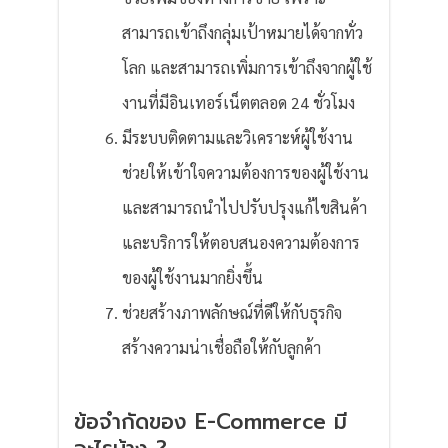
สามารถเข้าถึงกลุ่มเป้าหมายได้จากทั่ว
โลก และสามารถเพิ่มการเข้าถึงจากผู้ใช้
งานที่มีอินเทอร์เน็ตตลอด 24 ชั่วโมง
มีระบบติดตามและวิเคราะห์ผู้ใช้งาน
ช่วยให้เข้าใจความต้องการของผู้ใช้งาน
และสามารถนำไปปรับปรุงแก้ไขสินค้า
และบริการให้ตอบสนองความต้องการ
ของผู้ใช้งานมากยิ่งขึ้น
ช่วยสร้างภาพลักษณ์ที่ดีให้กับธุรกิจ
สร้างความน่าเชื่อถือให้กับลูกค้า
ข้อจำกัดของ E-Commerce มี