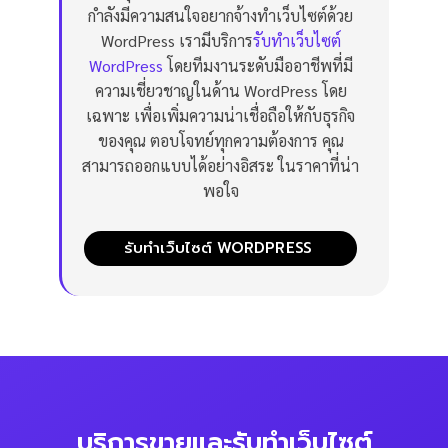
กำลังมีความสนใจอยากจ้างทำเว็บไซต์ด้วย
WordPress เรามีบริการ
รับทำเว็บไซต์
WordPress
โดยทีมงานระดับมืออาชีพที่มี
ความเชี่ยวชาญในด้าน WordPress โดย
เฉพาะ เพื่อเพิ่มความน่าเชื่อถือให้กับธุรกิจ
ของคุณ ตอบโจทย์ทุกความต้องการ คุณ
สามารถออกแบบได้อย่างอิสระ ในราคาที่น่า
พอใจ
รับทำเว็บไซต์ WORDPRESS
บริการขายและรับทำเว็บไซต์