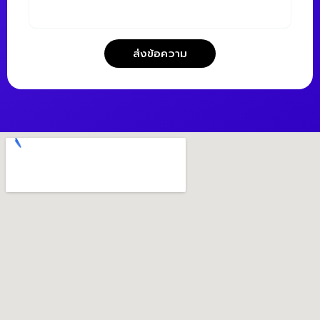
ส่งข้อความ