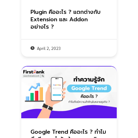
Plugin คืออะไร ? แตกต่างกับ
Extension และ Addon
อย่างไร ?
April 2, 2023
Google Trend คืออะไร ? ทำไม