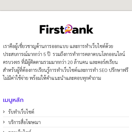
เราคือผู้เชี่ยวชาญด้านการออกแบบ และการทำเว็บไซต์ด้วย
ประสบการณ์มากกว่า 5 ปี รวมถึงการทำการตลาดบนโลกออนไลน์
ครบวงจร ที่มีผู้ติดตามรวมมากกว่า 20 ล้านคน และคอร์สเรียน
สำหรับผู้ที่ต้องการเรียนรู้การทำเว็บไซต์และการทำ SEO ปรึกษาฟรี
ไม่มีค่าใช้จ่าย พร้อมให้คำแนะนำและตอบทุกคำถาม
เมนูหลัก
รับทำเว็บไซต์
บริการสื่อโฆษณา