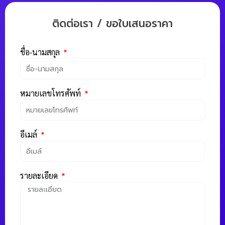
ติดต่อเรา / ขอใบเสนอราคา
ชื่อ-นามสกุล
หมายเลขโทรศัพท์
อีเมล์
รายละเอียด