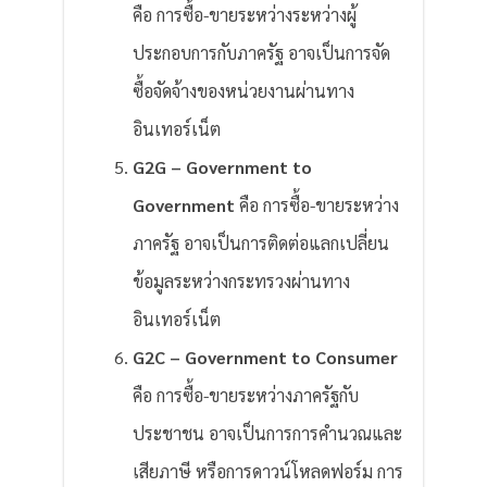
คือ การซื้อ-ขายระหว่างระหว่างผู้
ประกอบการกับภาครัฐ อาจเป็นการจัด
ซื้อจัดจ้างของหน่วยงานผ่านทาง
อินเทอร์เน็ต
G2G – Government to
Government
คือ การซื้อ-ขายระหว่าง
ภาครัฐ อาจเป็นการติดต่อแลกเปลี่ยน
ข้อมูลระหว่างกระทรวงผ่านทาง
อินเทอร์เน็ต
G2C – Government to Consumer
คือ การซื้อ-ขายระหว่างภาครัฐกับ
ประชาชน อาจเป็นการการคำนวณและ
เสียภาษี หรือการดาวน์โหลดฟอร์ม การ