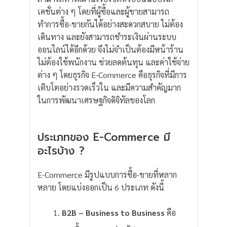
เคชั่นต่าง ๆ โดยที่ผู้ซื้อและผู้ขายสามารถ
ทำการซื้อ-ขายกันได้อย่างสะดวกสบาย ไม่ต้อง
เดินทาง และยังสามารถชำระเงินผ่านระบบ
ออนไลน์ได้อีกด้วย จึงไม่จำเป็นต้องมีหน้าร้าน
ไม่ต้องใช้พนักงาน ช่วยลดต้นทุน และค่าใช้จ่าย
ต่าง ๆ โดยธุรกิจ E-Commerce คือธุรกิจที่มีการ
เติบโตอย่างรวดเร็วใน และมีความสำคัญมาก
ในการพัฒนาเศรษฐกิจดิจิทัลของโลก
ประเภทของ E-Commerce มี
อะไรบ้าง ?
E-Commerce มีรูปแบบการซื้อ-ขายที่หลาก
หลาย โดยแบ่งออกเป็น 6 ประเภท ดังนี้
B2B –
Business to Business
คือ