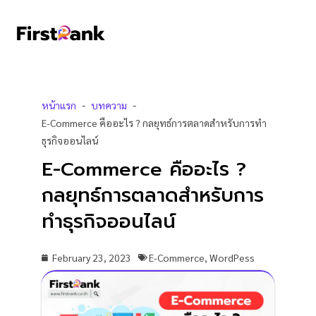
Skip
to
content
-
-
หน้าแรก
บทความ
E-Commerce คืออะไร ? กลยุทธ์การตลาดสำหรับการทำ
ธุรกิจออนไลน์
E-Commerce คืออะไร ?
กลยุทธ์การตลาดสำหรับการ
ทำธุรกิจออนไลน์
February 23, 2023
E-Commerce
,
WordPess