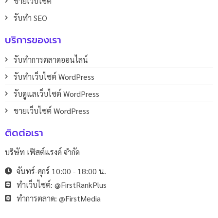
ขายเว็บไซต์
รับทำ SEO
บริการของเรา
รับทำการตลาดออนไลน์
รับทําเว็บไซต์ WordPress
รับดูแลเว็บไซต์ WordPress
ขายเว็บไซต์ WordPress
ติดต่อเรา
บริษัท เฟิสต์แรงค์ จำกัด
จันทร์-ศุกร์ 10:00 - 18:00 น.
ทำเว็บไซต์: @FirstRankPlus
ทำการตลาด: @FirstMedia