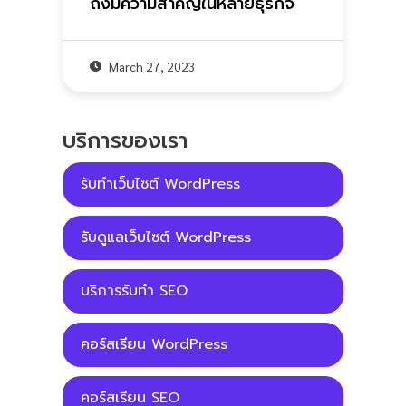
ถึงมีความสำคัญในหลายธุรกิจ
March 27, 2023
บริการของเรา
รับทําเว็บไซต์ WordPress
รับดูแลเว็บไซต์ WordPress
บริการรับทำ SEO
คอร์สเรียน WordPress
คอร์สเรียน SEO