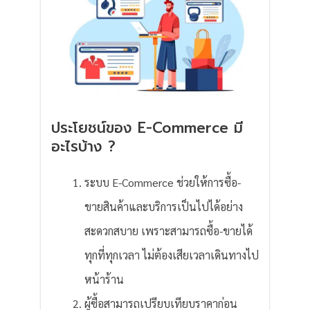
ประโยชน์ของ E-Commerce มี
อะไรบ้าง ?
ระบบ E-Commerce ช่วยให้การซื้อ-
ขายสินค้าและบริการเป็นไปได้อย่าง
สะดวกสบาย เพราะสามารถซื้อ-ขายได้
ทุกที่ทุกเวลา ไม่ต้องเสียเวลาเดินทางไป
หน้าร้าน
ผู้ซื้อสามารถเปรียบเทียบราคาก่อน