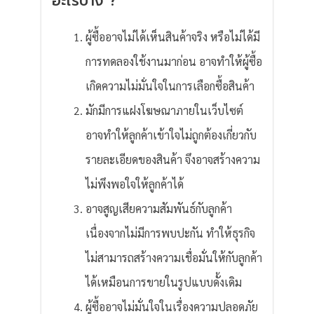
อะไรบ้าง ?
ผู้ซื้ออาจไม่ได้เห็นสินค้าจริง หรือไม่ได้มี
การทดลองใช้งานมาก่อน อาจทำให้ผู้ซื้อ
เกิดความไม่มั่นใจในการเลือกซื้อสินค้า
มักมีการแฝงโฆษณาภายในเว็บไซต์
อาจทำให้ลูกค้าเข้าใจไม่ถูกต้องเกี่ยวกับ
รายละเอียดของสินค้า จึงอาจสร้างความ
ไม่พึงพอใจให้ลูกค้าได้
อาจสูญเสียความสัมพันธ์กับลูกค้า
เนื่องจากไม่มีการพบปะกัน ทำให้ธุรกิจ
ไม่สามารถสร้างความเชื่อมั่นให้กับลูกค้า
ได้เหมือนการขายในรูปแบบดั้งเดิม
ผู้ซื้ออาจไม่มั่นใจในเรื่องความปลอดภัย