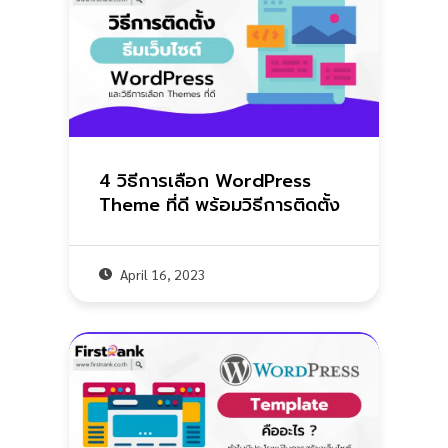
4 วิธีการเลือก WordPress
Theme ที่ดี พร้อมวิธีการติดตั้ง
April 16, 2023