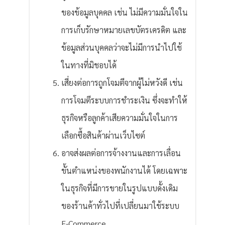
ของข้อมูลบุคคล เช่น ไม่มีความมั่นใจใน
การเก็บรักษาหมายเลขบัตรเครดิต และ
ข้อมูลส่วนบุคคลว่าจะไม่มีการนำไปใช้
ในทางที่มิชอบได้
เสี่ยงต่อการถูกโจมตีจากผู้ไม่หวังดี เช่น
การโจมตีระบบการชำระเงิน ซึ่งจะทำให้
ธุรกิจหรือลูกค้าเสียความมั่นใจในการ
เลือกซื้อสินค้าผ่านเว็บไซต์
อาจส่งผลต่อการจ้างงานและการเลื่อน
ขั้นตำแหน่งของพนักงานได้ โดยเฉพาะ
ในธุรกิจที่มีการขายในรูปแบบดั้งเดิม
ของร้านค้าทั่วไปที่เปลี่ยนมาใช้ระบบ
E-Commerce