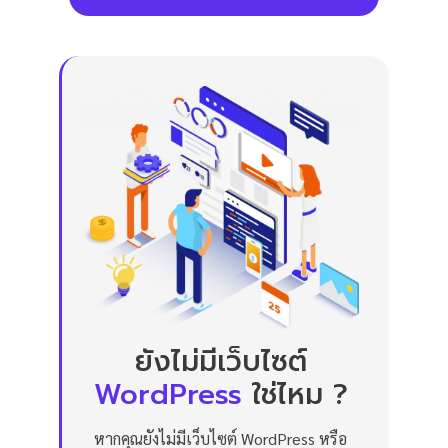
ยังไม่มีเว็บไซต์
WordPress
ใช่ไหม ?
หากคุณยังไม่มีเว็บไซต์ WordPress หรือ