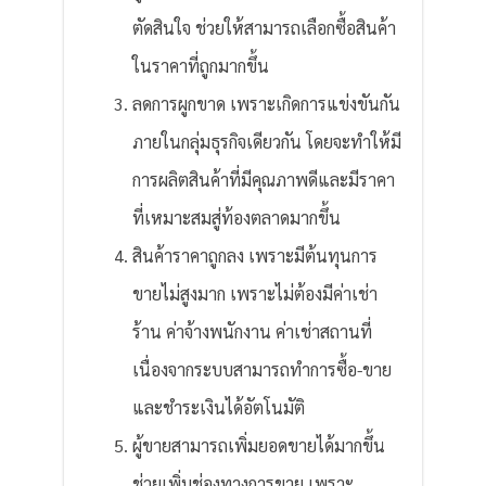
ตัดสินใจ ช่วยให้สามารถเลือกซื้อสินค้า
ในราคาที่ถูกมากขึ้น
ลดการผูกขาด เพราะเกิดการแข่งขันกัน
ภายในกลุ่มธุรกิจเดียวกัน โดยจะทำให้มี
การผลิตสินค้าที่มีคุณภาพดีและมีราคา
ที่เหมาะสมสู่ท้องตลาดมากขึ้น
สินค้าราคาถูกลง เพราะมีต้นทุนการ
ขายไม่สูงมาก เพราะไม่ต้องมีค่าเช่า
ร้าน ค่าจ้างพนักงาน ค่าเช่าสถานที่
เนื่องจากระบบสามารถทำการซื้อ-ขาย
และชำระเงินได้อัตโนมัติ
ผู้ขายสามารถเพิ่มยอดขายได้มากขึ้น
ช่วยเพิ่มช่องทางการขาย เพราะ