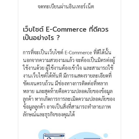
จดทะเบียนผ่านอินเทอร์เน็ต
เว็บไซต์ E-Commerce ที่ดีควร
เป็นอย่างไร ?
การที่จะเป็นเว็บไซต์ E-Commerce ที่ดีได้นั้น
นอกจากความสวยงามแล้ว จะต้องเป็นมิตรต่อผู้
ใช้งานด้วย ผู้ใช้งานต้องเข้าใจ และสามารถใช้
งานเว็บไซต์ได้ทันที มีการแสดงรายละเอียดที่
ชัดเจนครบถ้วน มีช่องทางการติดต่อที่หลาก
หลาย และสุดท้ายคือความปลอดภัยของข้อมูล
ลูกค้า หากเกิดการการละเมิดความปลอดภัยของ
ข้อมูลลูกค้า อาจเป็นสิ่งที่สามารถทำลายภาพ
ลักษณ์และธุรกิจของคุณได้