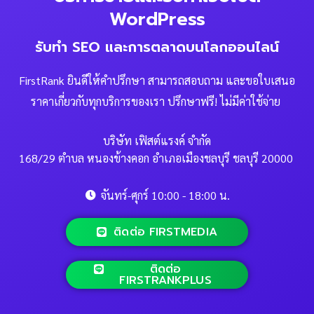
WordPress
รับทำ SEO และการตลาดบนโลกออนไลน์
FirstRank ยินดีให้คำปรึกษา สามารถสอบถาม และขอใบเสนอ
ราคาเกี่ยวกับทุกบริการของเรา ปรึกษาฟรี! ไม่มีค่าใช้จ่าย
บริษัท เฟิสต์แรงค์ จำกัด
168/29 ตำบล หนองข้างคอก อำเภอเมืองชลบุรี ชลบุรี 20000
จันทร์-ศุกร์ 10:00 - 18:00 น.
ติดต่อ FIRSTMEDIA
ติดต่อ
FIRSTRANKPLUS