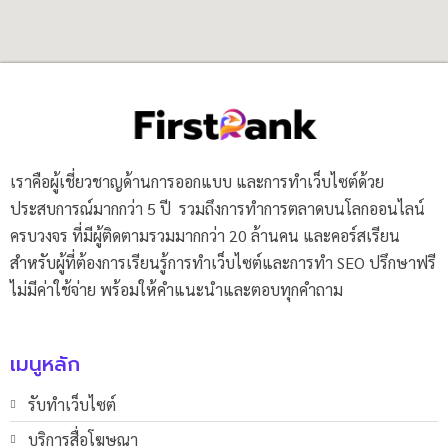
เราคือผู้เชี่ยวชาญด้านการออกแบบ และการทำเว็บไซต์ด้วย
ประสบการณ์มากกว่า 5 ปี รวมถึงการทำการตลาดบนโลกออนไลน์
ครบวงจร ที่มีผู้ติดตามรวมมากกว่า 20 ล้านคน และคอร์สเรียน
สำหรับผู้ที่ต้องการเรียนรู้การทำเว็บไซต์และการทำ SEO ปรึกษาฟรี
ไม่มีค่าใช้จ่าย พร้อมให้คำแนะนำและตอบทุกคำถาม
เมนูหลัก
รับทำเว็บไซต์
บริการสื่อโฆษณา