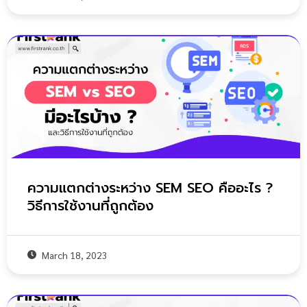
ความแตกต่างระหว่าง SEM SEO คืออะไร ?
วิธีการใช้งานที่ถูกต้อง
March 18, 2023