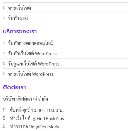
ขายเว็บไซต์
รับทำ SEO
บริการของเรา
รับทำการตลาดออนไลน์
รับทําเว็บไซต์ WordPress
รับดูแลเว็บไซต์ WordPress
ขายเว็บไซต์ WordPress
ติดต่อเรา
บริษัท เฟิสต์แรงค์ จำกัด
จันทร์-ศุกร์ 10:00 - 18:00 น.
ทำเว็บไซต์: @FirstRankPlus
ทำการตลาด: @FirstMedia