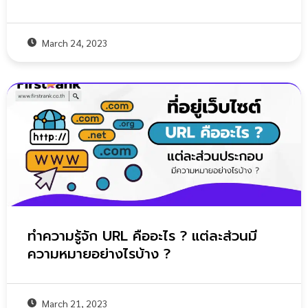
March 24, 2023
ทำความรู้จัก URL คืออะไร ? แต่ละส่วนมี
ความหมายอย่างไรบ้าง ?
March 21, 2023