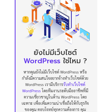
ยังไม่มีเว็บไซต์
WordPress
ใช่ไหม ?
หากคุณยังไม่มีเว็บไซต์ WordPress หรือ
กำลังมีความสนใจอยากจ้างทำเว็บไซต์ด้วย
WordPress เรามีบริการ
รับทำเว็บไซต์
WordPress
โดยทีมงานระดับมืออาชีพที่มี
ความเชี่ยวชาญในด้าน WordPress โดย
เฉพาะ เพื่อเพิ่มความน่าเชื่อถือให้กับธุรกิจ
ของคุณ ตอบโจทย์ทุกความต้องการ คุณ