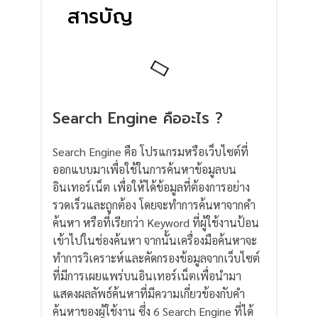
สารบัญ
Search Engine คืออะไร ?
Search Engine คือ โปรแกรมหรือเว็บไซต์ที่
ออกแบบมาเพื่อใช้ในการค้นหาข้อมูลบน
อินเทอร์เน็ต เพื่อให้ได้ข้อมูลที่ต้องการอย่าง
รวดเร็วและถูกต้อง โดยจะทำการค้นหาจากคำ
ค้นหา หรือที่เรียกว่า Keyword ที่ผู้ใช้งานป้อน
เข้าไปในช่องค้นหา จากนั้นเครื่องมือค้นหาจะ
ทำการวิเคราะห์และคัดกรองข้อมูลจากเว็บไซต์
ที่มีการเผยแพร่บนอินเทอร์เน็ตเพื่อนำมา
แสดงผลลัพธ์ค้นหาที่มีความเกี่ยวข้องกับคำ
ค้นหาของผู้ใช้งาน ซึ่ง 6 Search Engine ที่ได้