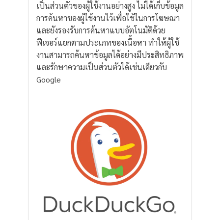
เป็นส่วนตัวของผู้ใช้งานอย่างสูง ไม่ได้เก็บข้อมูล
การค้นหาของผู้ใช้งานไว้เพื่อใช้ในการโฆษณา
และยังรองรับการค้นหาแบบอัตโนมัติด้วย
ฟีเจอร์แยกตามประเภทของเนื้อหา ทำให้ผู้ใช้
งานสามารถค้นหาข้อมูลได้อย่างมีประสิทธิภาพ
และรักษาความเป็นส่วนตัวได้เช่นเดียวกับ
Google