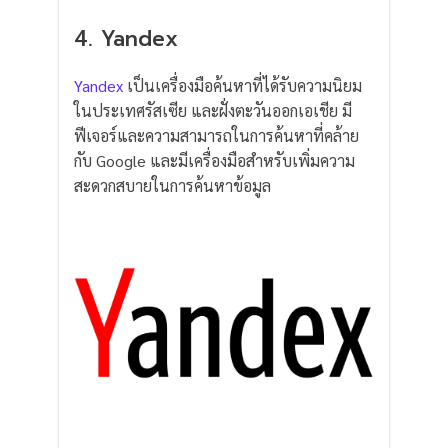
4. Yandex
Yandex
เป็นเครื่องมือค้นหาที่ได้รับความนิยม
ในประเทศรัสเซีย และฝั่งตะวันออกเอเชีย มี
ฟีเจอร์และความสามารถในการค้นหาที่คล้าย
กับ Google และมีเครื่องมือสำหรับเพิ่มความ
สะดวกสบายในการค้นหาข้อมูล