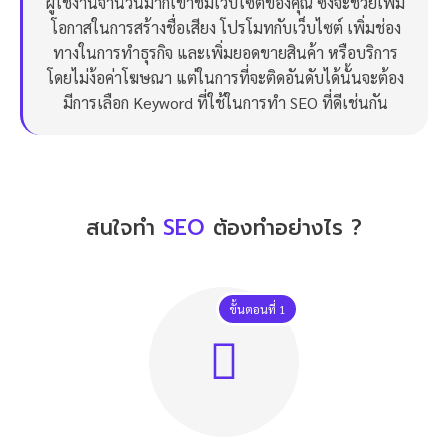
ผู้ใช้งานจำนวนมากเข้าชมเว็บไซต์ของคุณ ซึ่งจะช่วยเพิ่ม
โอกาสในการสร้างชื่อเสียง โปรโมทกับเว็บไซต์ เพิ่มช่อง
ทางในการทำธุรกิจ และเพิ่มยอดขายสินค้า หรือบริการ
โดยไม่ง้อค่าโฆษณา แต่ในการที่จะติดอันดับได้นั้นจะต้อง
มีการเลือก Keyword ที่ใช้ในการทำ SEO ที่ดีเช่นกัน
สนใจทำ
SEO
ต้องทำอย่างไร ?
ขั้นตอนที่ 1