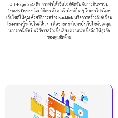
Off-Page SEO คือ การทำให้เว็บไซต์ติดอันดับการค้นหาบน
Search Engine โดยวิธีการพึ่งพาเว็บไซต์อื่น ๆ ในการโปรโมท
เว็บไซต์ให้คุณ ด้วยวิธีการสร้าง Backlink หรือการสร้างลิงค์เชื่อม
โยงจากหน้าเว็บไซต์อื่น ๆ เพื่อช่วยส่งกลับมายังเว็บไซต์ของคุณ
นอกจากนี้ยังเป็นวิธีการสร้างชื่อเสียง ความน่าเชื่อถือ ให้ธุรกิจ
ของคุณอีกด้วย