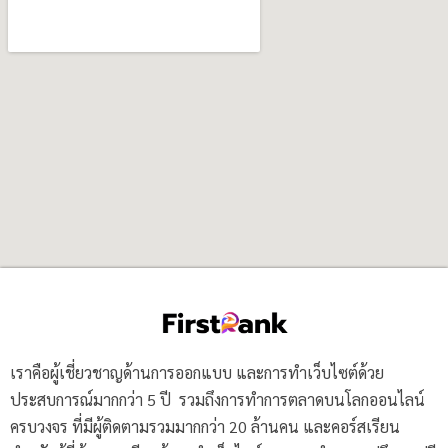
เราคือผู้เชี่ยวชาญด้านการออกแบบ และการทำเว็บไซต์ด้วย
ประสบการณ์มากกว่า 5 ปี รวมถึงการทำการตลาดบนโลกออนไลน์
ครบวงจร ที่มีผู้ติดตามรวมมากกว่า 20 ล้านคน และคอร์สเรียน