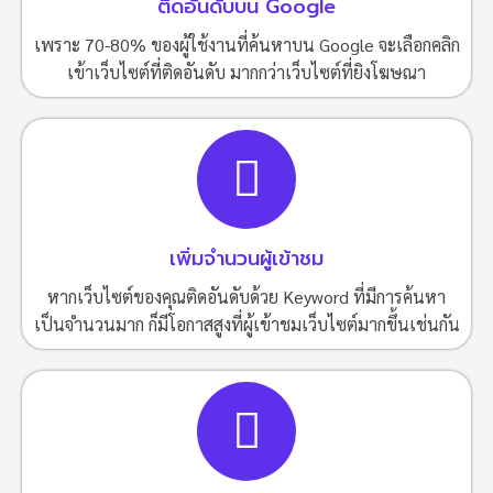
ติดอันดับบน Google
เพราะ 70-80% ของผู้ใช้งานที่ค้นหาบน Google จะเลือกคลิก
เข้าเว็บไซต์ที่ติดอันดับ มากกว่าเว็บไซต์ที่ยิงโฆษณา
เพิ่มจำนวนผู้เข้าชม
หากเว็บไซต์ของคุณติดอันดับด้วย Keyword ที่มีการค้นหา
เป็นจำนวนมาก ก็มีโอกาสสูงที่ผู้เข้าชมเว็บไซต์มากขึ้นเช่นกัน