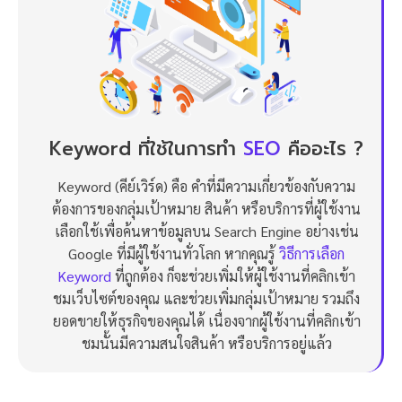
Keyword ที่ใช้ในการทำ
SEO
คืออะไร ?
Keyword (คีย์เวิร์ด) คือ คำที่มีความเกี่ยวข้องกับความ
ต้องการของกลุ่มเป้าหมาย สินค้า หรือบริการที่ผู้ใช้งาน
เลือกใช้เพื่อค้นหาข้อมูลบน Search Engine อย่างเช่น
Google ที่มีผู้ใช้งานทั่วโลก หากคุณรู้
วิธีการเลือก
Keyword
ที่ถูกต้อง ก็จะช่วยเพิ่มให้ผู้ใช้งานที่คลิกเข้า
ชมเว็บไซต์ของคุณ และช่วยเพิ่มกลุ่มเป้าหมาย รวมถึง
ยอดขายให้ธุรกิจของคุณได้ เนื่องจากผู้ใช้งานที่คลิกเข้า
ชมนั้นมีความสนใจสินค้า หรือบริการอยู่แล้ว