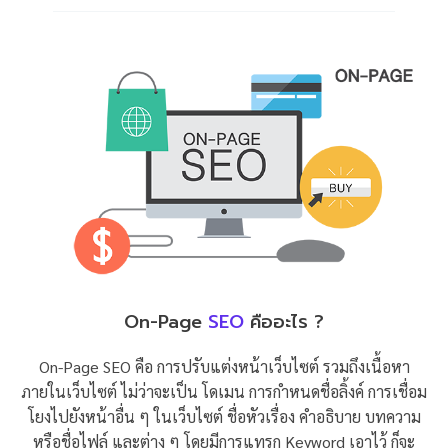
On-Page
SEO
คืออะไร ?
On-Page SEO คือ การปรับแต่งหน้าเว็บไซต์ รวมถึงเนื้อหา
ภายในเว็บไซต์ ไม่ว่าจะเป็น โดเมน การกำหนดชื่อลิ้งค์ การเชื่อม
โยงไปยังหน้าอื่น ๆ ในเว็บไซต์ ชื่อหัวเรื่อง คำอธิบาย บทความ
หรือชื่อไฟล์ และต่าง ๆ โดยมีการแทรก Keyword เอาไว้ ก็จะ