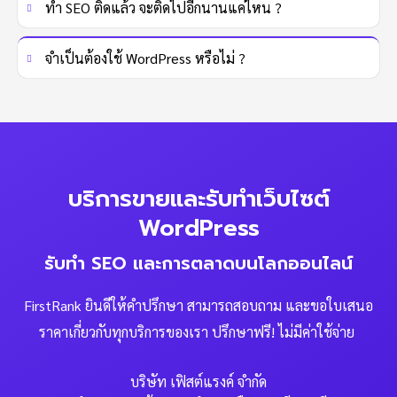
ทำ SEO ติดแล้ว จะติดไปอีกนานแค่ไหน ?
จำเป็นต้องใช้ WordPress หรือไม่ ?
บริการขายและรับทำเว็บไซต์
WordPress
รับทำ SEO และการตลาดบนโลกออนไลน์
FirstRank ยินดีให้คำปรึกษา สามารถสอบถาม และขอใบเสนอ
ราคาเกี่ยวกับทุกบริการของเรา ปรึกษาฟรี! ไม่มีค่าใช้จ่าย
บริษัท เฟิสต์แรงค์ จำกัด