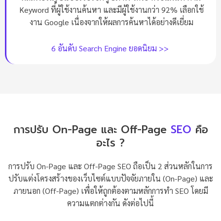
Keyword ที่ผู้ใช้งานค้นหา และมีผู้ใช้งานกว่า 92% เลือกใช้
งาน Google เนื่องจากให้ผลการค้นหาได้อย่างดีเยี่ยม
6 อันดับ Search Engine ยอดนิยม >>
การปรับ On-Page และ Off-Page
SEO
คือ
อะไร ?
การปรับ On-Page และ Off-Page SEO ถือเป็น 2 ส่วนหลักในการ
ปรับแต่งโครงสร้างของเว็บไซต์แบบปัจจัยภายใน (On-Page) และ
ภายนอก (Off-Page) เพื่อให้ถูกต้องตามหลักการทำ SEO โดยมี
ความแตกต่างกัน ดังต่อไปนี้