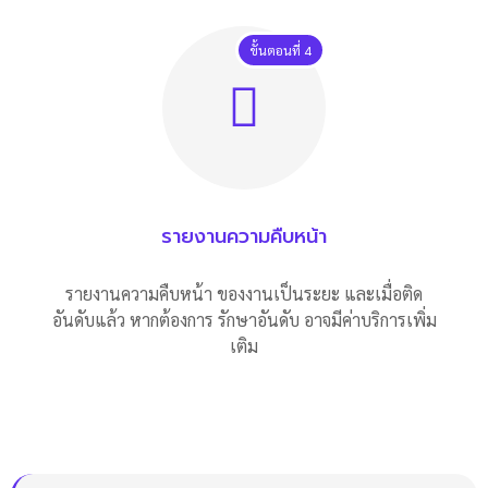
ขั้นตอนที่ 4
รายงานความคืบหน้า
รายงานความคืบหน้า ของงานเป็นระยะ และเมื่อติด
อันดับแล้ว หากต้องการ รักษาอันดับ อาจมีค่าบริการเพิ่ม
เติม