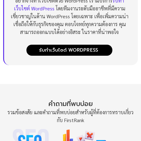
อยากจ้างทำเว็บไซต์ด้วย WordPress เรามีบริการ
รับทำ
เว็บไซต์ WordPress
โดยทีมงานระดับมืออาชีพที่มีความ
เชี่ยวชาญในด้าน WordPress โดยเฉพาะ เพื่อเพิ่มความน่า
เชื่อถือให้กับธุรกิจของคุณ ตอบโจทย์ทุกความต้องการ คุณ
สามารถออกแบบได้อย่างอิสระ ในราคาที่น่าพอใจ
รับทำเว็บไซต์ WORDPRESS
คำถามที่พบบ่อย
รวมข้อสงสัย และคำถามที่พบบ่อยสำหรับผู้ที่ต้องการทราบเกี่ยว
กับ FirstRank