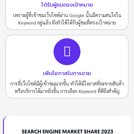
ได้รับผู้ชมตรงเป้าหมาย
เพราะผู้ที่เข้าชมเว็บไซต์ผ่าน Google นั้นมีความสนใจใน
Keyword อยู่แล้ว จึงทำให้ได้รับผู้ชมที่ตรงเป้าหมาย
เพิ่มโอกาสในการขาย
การที่เว็บไซต์มีผู้เข้าชมมากขึ้น ทำให้มีโอกาสที่จะขายสินค้า
หรือบริการได้มากยิ่งขึ้น การเลือก Keyword ที่ดีจึงสำคัญ