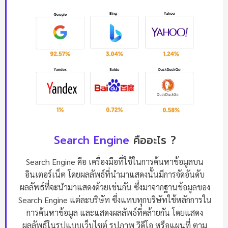
Search Engine
คืออะไร ?
Search Engine คือ เครื่องมือที่ใช้ในการค้นหาข้อมูลบน
อินเตอร์เน็ต โดยผลลัพธ์ที่นำมาแสดงนั้นมีการจัดอันดับ
ผลลัพธ์ที่จะนำมาแสดงด้วยเช่นกัน ซึ่งมาจากฐานข้อมูลของ
Search Engine แต่ละบริษัท ซึ่งแทบทุกบริษัทใช้หลักการใน
การค้นหาข้อมูล และแสดงผลลัพธ์ที่คล้ายกัน โดยแสดง
ผลลัพธ์ในรูปแบบเว็บไซต์ รูปภาพ วิดีโอ หรือแผนที่ ตาม