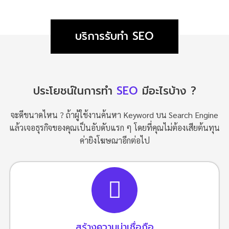
บริการรับทำ SEO
ประโยชน์ในการทำ
SEO
มีอะไรบ้าง ?
จะดีขนาดไหน ? ถ้าผู้ใช้งานค้นหา Keyword บน Search Engine
แล้วเจอธุรกิจของคุณเป็นอับดับแรก ๆ โดยที่คุณไม่ต้องเสียต้นทุน
ค่ายิงโฆษณาอีกต่อไป
สร้างความน่าเชื่อถือ