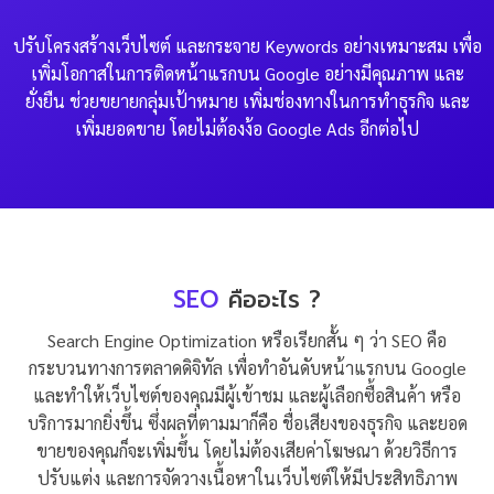
ปรับโครงสร้างเว็บไซต์ และกระจาย Keywords อย่างเหมาะสม เพื่อ
เพิ่มโอกาสในการติดหน้าแรกบน Google อย่างมีคุณภาพ และ
ยั่งยืน ช่วยขยายกลุ่มเป้าหมาย เพิ่มช่องทางในการทำธุรกิจ และ
เพิ่มยอดขาย โดยไม่ต้องง้อ Google Ads อีกต่อไป
SEO
คืออะไร ?
Search Engine Optimization หรือเรียกสั้น ๆ ว่า SEO คือ
กระบวนทางการตลาดดิจิทัล เพื่อทำอันดับหน้าแรกบน Google
และทำให้เว็บไซต์ของคุณมีผู้เข้าชม และผู้เลือกซื้อสินค้า หรือ
บริการมากยิ่งขึ้น ซึ่งผลที่ตามมาก็คือ ชื่อเสียงของธุรกิจ และยอด
ขายของคุณก็จะเพิ่มขึ้น โดยไม่ต้องเสียค่าโฆษณา ด้วยวิธีการ
ปรับแต่ง และการจัดวางเนื้อหาในเว็บไซต์ให้มีประสิทธิภาพ