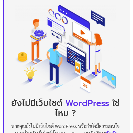
ยังไม่มีเว็บไซต์
WordPress
ใช่
ไหม ?
หากคุณยังไม่มีเว็บไซต์ WordPress หรือกำลังมีความสนใจ