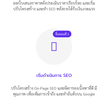
ออกใบเสนอราคาหลังประเมินราคาเรียบร้อย และเริ่ม
ปรับโครงสร้าง และทำ SEO หลังจากได้รับเงินงวดแรก
ขั้นตอนที่ 3
เริ่มดำเนินการ SEO
ปรับโครงสร้าง On-Page SEO และจัดการลงเนื้อหาที่ดี มี
คุณภาพ เพื่อเพิ่มการเข้าถึง และทำอันดับบน Google