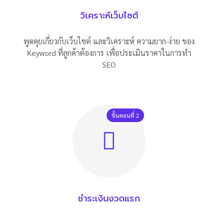
วิเคราะห์เว็บไซต์
พูดคุยเกี่ยวกับเว็บไซต์ และวิเคราะห์ ความยาก-ง่าย ของ
Keyword ที่ลูกค้าต้องการ เพื่อประเมินราคาในการทำ
SEO
ขั้นตอนที่ 2
ชำระเงินงวดแรก