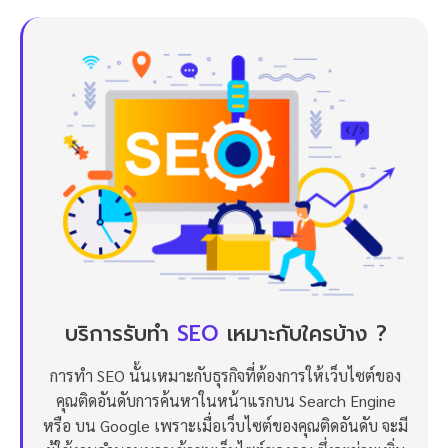
บริการรับทำ
SEO
เหมาะกับใครบ้าง ?
การทำ SEO นั้นเหมาะกับธุรกิจที่ต้องการให้เว็บไซต์ของ
คุณติดอันดับการค้นหาในหน้าแรกบน Search Engine
หรือ บน Google เพราะเมื่อเว็บไซต์ของคุณติดอันดับ จะมี