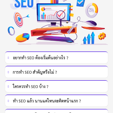
อยากทำ SEO ต้องเริ่มต้นอย่างไร ?
การทำ SEO สำคัญหรือไม่ ?
ใครควรทำ SEO บ้าง ?
ทำ SEO แล้ว นานแค่ไหนจะติดหน้าแรก ?