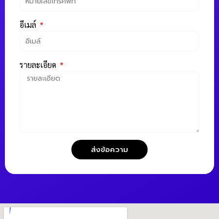
อีเมล์
รายละเอียด
ส่งข้อความ