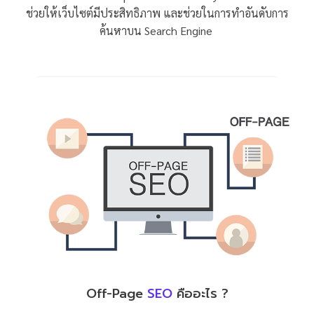
ช่วยให้เว็บไซต์มีประสิทธิภาพ และช่วยในการทำอันดับการ
ค้นหาบน Search Engine
Off-Page
SEO
คืออะไร ?