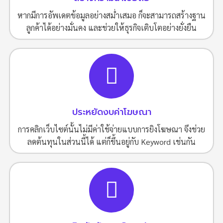
หากมีการอัพเดตข้อมูลอย่างสม่ำเสมอ ก็จะสามารถสร้างฐาน
ลูกค้าได้อย่างมั่นคง และช่วยให้ธุรกิจเติบโตอย่างยั่งยืน
ประหยัดงบค่าโฆษณา
การคลิกเว็บไซต์นั้นไม่มีค่าใช้จ่ายแบบการยิงโฆษณา จึงช่วย
ลดต้นทุนในส่วนนี้ได้ แต่ก็ขึ้นอยู่กับ Keyword เช่นกัน