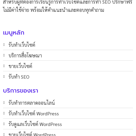
สำหรับผู้ที่ต้องการเรียนรู้การทำเว็บไซต์และการทำ SEO ปรึกษาฟรี
ไม่มีค่าใช้จ่าย พร้อมให้คำแนะนำและตอบทุกคำถาม
เมนูหลัก
รับทำเว็บไซต์
บริการสื่อโฆษณา
ขายเว็บไซต์
รับทำ SEO
บริการของเรา
รับทำการตลาดออนไลน์
รับทําเว็บไซต์ WordPress
รับดูแลเว็บไซต์ WordPress
ขายเว็บไซต์ WordPress